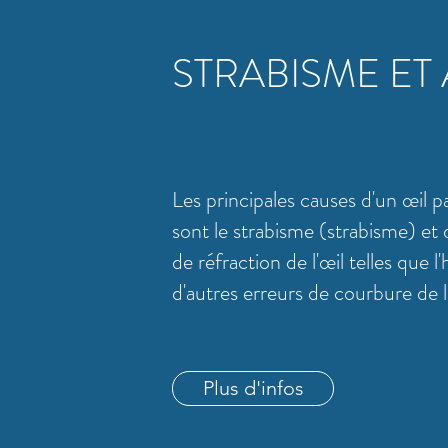
STRABISME ET
Les principales causes d'un œil 
sont le strabisme (strabisme) et 
de réfraction de l'œil telles que
d'autres erreurs de courbure de l
Plus d'infos