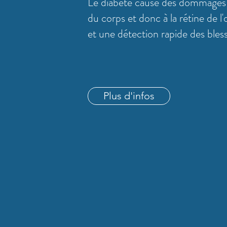
Le diabète cause des dommages a
du corps et donc à la rétine de l'
et une détection rapide des bles
Plus d'infos