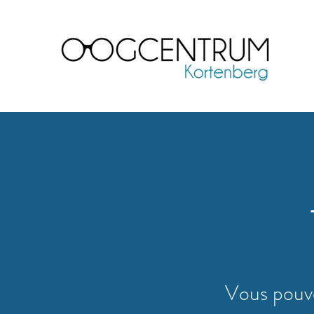
Vous pouve