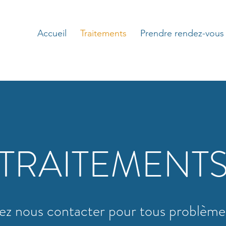
Accueil
Traitements
Prendre rendez-vous
TRAITEMENT
z nous contacter pour tous problèmes