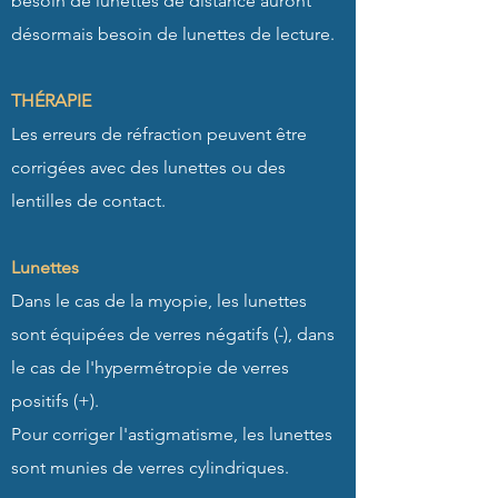
besoin de lunettes de distance auront
désormais besoin de lunettes de lecture.
THÉRAPIE
Les erreurs de réfraction peuvent être
corrigées avec des lunettes ou des
lentilles de contact.
Lunettes
Dans le cas de la myopie, les lunettes
sont équipées de verres négatifs (-), dans
le cas de l'hypermétropie de verres
positifs (+).
Pour corriger l'astigmatisme, les lunettes
sont munies de verres cylindriques.