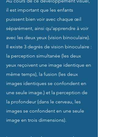
Au cours de ce développement visuel,
il est important que les enfants
puissent bien voir avec chaque œil
séparément, ainsi qu'apprendre à voir
avec les deux yeux (vision binoculaire).
Il existe 3 degrés de vision binoculaire :
la perception simultanée (les deux
yeux reçoivent une image identique en
même temps), la fusion (les deux
images identiques se confondent en
une seule image.) et la perception de
la profondeur (dans le cerveau, les
images se confondent en une seule
image en trois dimensions).