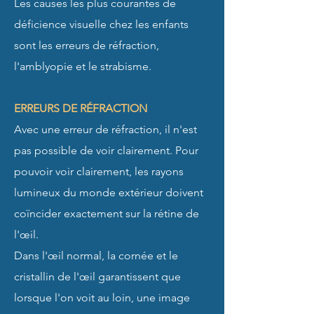
Les causes les plus courantes de
déficience visuelle chez les enfants
sont les erreurs de réfraction,
l'amblyopie et le strabisme.
ERREURS DE RÉFRACTION
Avec une erreur de réfraction, il n'est
pas possible de voir clairement. Pour
pouvoir voir clairement, les rayons
lumineux du monde extérieur doivent
coïncider exactement sur la rétine de
l'œil.
Dans l'œil normal, la cornée et le
cristallin de l'œil garantissent que
lorsque l'on voit au loin, une image