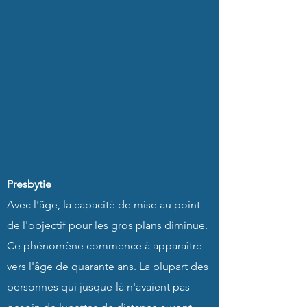
Presbytie
Avec l'âge, la capacité de mise au point
de l'objectif pour les gros plans diminue.
Ce phénomène commence à apparaître
vers l'âge de quarante ans. La plupart des
personnes qui jusque-là n'avaient pas