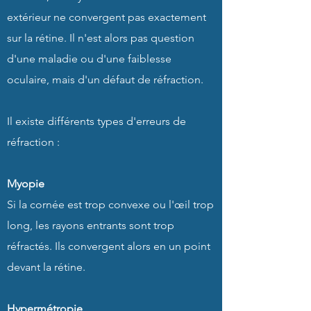
extérieur ne convergent pas exactement
sur la rétine. Il n'est alors pas question
d'une maladie ou d'une faiblesse
oculaire, mais d'un défaut de réfraction.
Il existe différents types d'erreurs de
réfraction :
Myopie
Si la cornée est trop convexe ou l'œil trop
long, les rayons entrants sont trop
réfractés. Ils convergent alors en un point
devant la rétine.
Hypermétropie