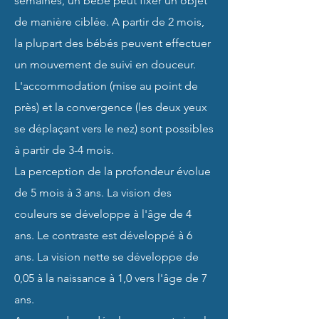
semaines, un bébé peut fixer un objet
de manière ciblée. A partir de 2 mois,
la plupart des bébés peuvent effectuer
un mouvement de suivi en douceur.
L'accommodation (mise au point de
près) et la convergence (les deux yeux
se déplaçant vers le nez) sont possibles
à partir de 3-4 mois.
La perception de la profondeur évolue
de 5 mois à 3 ans. La vision des
couleurs se développe à l'âge de 4
ans. Le contraste est développé à 6
ans. La vision nette se développe de
0,05 à la naissance à 1,0 vers l'âge de 7
ans.