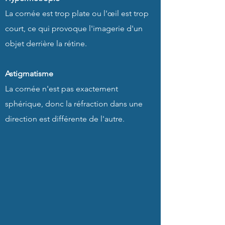
La cornée est trop plate ou l'œil est trop
court, ce qui provoque l'imagerie d'un
objet derrière la rétine.
Astigmatisme
La cornée n'est pas exactement
sphérique, donc la réfraction dans une
direction est différente de l'autre.